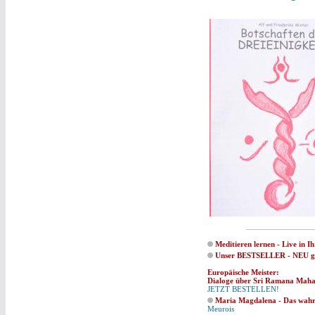
Meditieren lernen - Live in
Unser BESTSELLER - NEU ge
Europäische Meister:
Dialoge über Sri Ramana Mahar
JETZT BESTELLEN!
Maria Magdalena - Das wah
Meurois