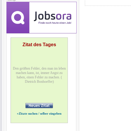
Zitat des Tages
Den größten Fehler, den man im leben
machen kann, ist, immer Angst zu
haben, einen Fehler zu machen. (
Dietrich Bonhoeffer)
»
Zitate suchen / selber eingeben