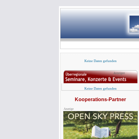
Keine Daten gefunden
Keine Daten gefunden
Kooperations-Partner
Anzeige