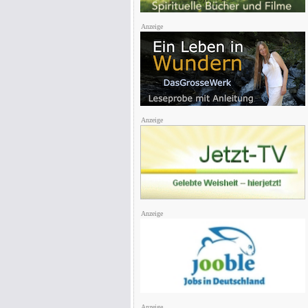
Anzeige
Anzeige
Anzeige
Anzeige